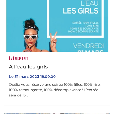
ÉVÉNEMENT
A l’eau les girls
Le
31
mars
2023
19:00:00
Océlia vous réserve une soirée 100% filles, 100% rire,
100% ressourçante, 100% décomplexante ! L’entrée
sera de 15...