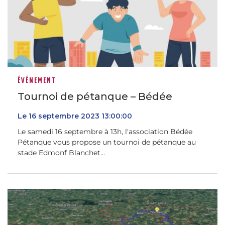
ÉVÉNEMENT
Tournoi de pétanque – Bédée
Le
16
septembre
2023
13:00:00
Le samedi 16 septembre à 13h, l'association Bédée
Pétanque vous propose un tournoi de pétanque au
stade Edmonf Blanchet...