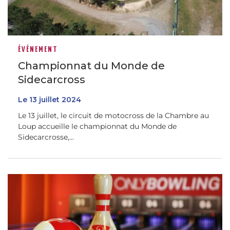
ÉVÉNEMENT
Championnat du Monde de
Sidecarcross
Le
13
juillet
2024
Le 13 juillet, le circuit de motocross de la Chambre au
Loup accueille le championnat du Monde de
Sidecarcrosse,...