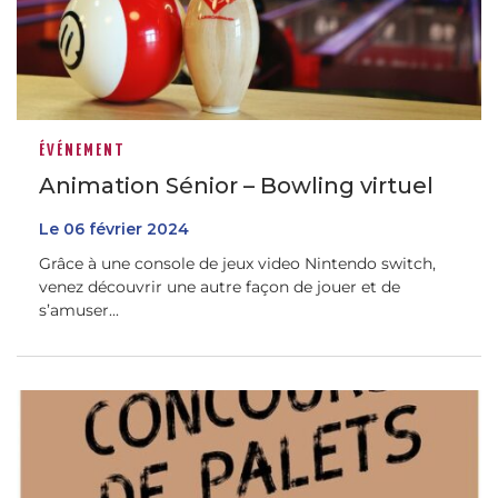
ÉVÉNEMENT
Animation Sénior – Bowling virtuel
Le
06
février
2024
Grâce à une console de jeux video Nintendo switch,
venez découvrir une autre façon de jouer et de
s’amuser...