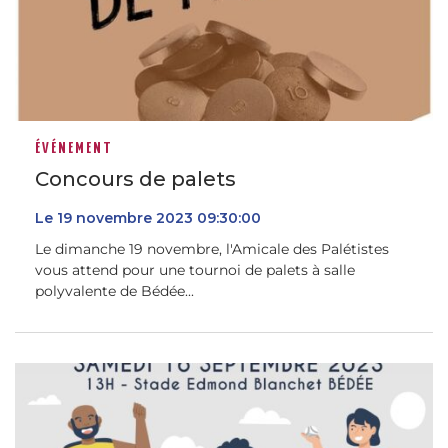
ÉVÉNEMENT
Concours de palets
Le
19
novembre
2023
09:30:00
Le dimanche 19 novembre, l'Amicale des Palétistes
vous attend pour une tournoi de palets à salle
polyvalente de Bédée...