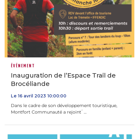
ÉVÉNEMENT
Inauguration de l’Espace Trail de
Brocéliande
Le
16
avril
2023
10:00:00
Dans le cadre de son développement touristique,
Montfort Communauté a rejoint ́ ...