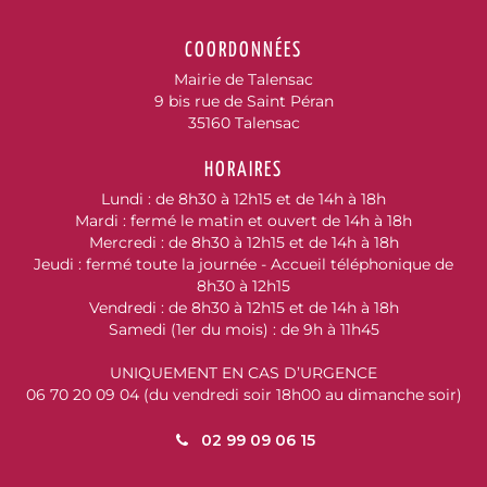
COORDONNÉES
Mairie de Talensac
9 bis rue de Saint Péran
35160 Talensac
HORAIRES
Lundi : de 8h30 à 12h15 et de 14h à 18h
Mardi : fermé le matin et ouvert de 14h à 18h
Mercredi : de 8h30 à 12h15 et de 14h à 18h
Jeudi : fermé toute la journée - Accueil téléphonique de
8h30 à 12h15
Vendredi : de 8h30 à 12h15 et de 14h à 18h
Samedi (1er du mois) : de 9h à 11h45
UNIQUEMENT EN CAS D’URGENCE
06 70 20 09 04 (du vendredi soir 18h00 au dimanche soir)
02 99 09 06 15