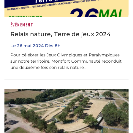
ÉVÉNEMENT
Relais nature, Terre de jeux 2024
Le
26
mai
2024
Dès 8h
Pour célébrer les Jeux Olympiques et Paralympiques
sur notre territoire, Montfort Communauté reconduit
une deuxième fois son relais nature...