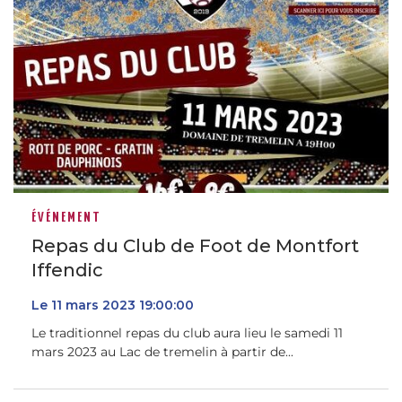
ÉVÉNEMENT
Repas du Club de Foot de Montfort
Iffendic
Le
11
mars
2023
19:00:00
Le traditionnel repas du club aura lieu le samedi 11
mars 2023 au Lac de tremelin à partir de...