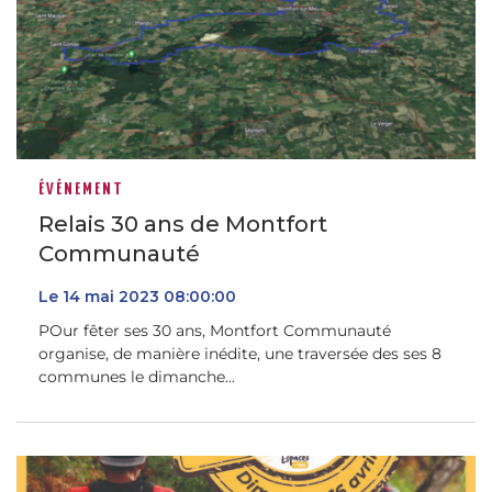
ÉVÉNEMENT
Relais 30 ans de Montfort
Communauté
Le
14
mai
2023
08:00:00
POur fêter ses 30 ans, Montfort Communauté
organise, de manière inédite, une traversée des ses 8
communes le dimanche...