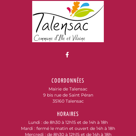
Lien vers le compte Fac
COORDONNÉES
Mairie de Talensac
9 bis rue de Saint Péran
35160 Talensac
HORAIRES
Lundi : de 8h30 à 12h15 et de 14h à 18h
Mardi : fermé le matin et ouvert de 14h à 18h
Mercredi : de 8h30 à 12h15 et de 14h à 18h