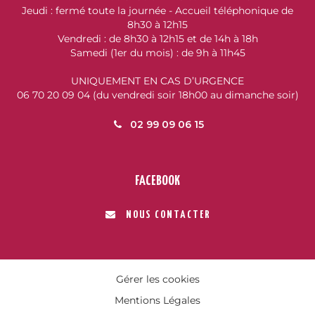
Jeudi : fermé toute la journée - Accueil téléphonique de
8h30 à 12h15
Vendredi : de 8h30 à 12h15 et de 14h à 18h
Samedi (1er du mois) : de 9h à 11h45
UNIQUEMENT EN CAS D’URGENCE
06 70 20 09 04 (du vendredi soir 18h00 au dimanche soir)
02 99 09 06 15
FACEBOOK
NOUS CONTACTER
Gérer les cookies
Mentions Légales