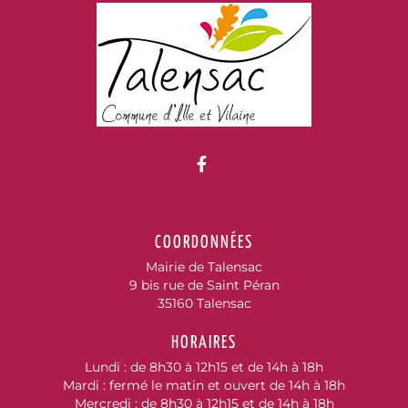
Lien vers le compte Fac
COORDONNÉES
Mairie de Talensac
9 bis rue de Saint Péran
35160 Talensac
HORAIRES
Lundi : de 8h30 à 12h15 et de 14h à 18h
Mardi : fermé le matin et ouvert de 14h à 18h
Mercredi : de 8h30 à 12h15 et de 14h à 18h