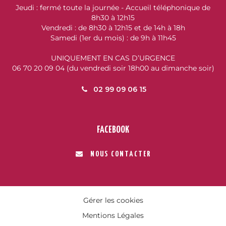
Jeudi : fermé toute la journée - Accueil téléphonique de
8h30 à 12h15
Vendredi : de 8h30 à 12h15 et de 14h à 18h
Samedi (1er du mois) : de 9h à 11h45
UNIQUEMENT EN CAS D’URGENCE
06 70 20 09 04 (du vendredi soir 18h00 au dimanche soir)
02 99 09 06 15
FACEBOOK
NOUS CONTACTER
Gérer les cookies
Mentions Légales