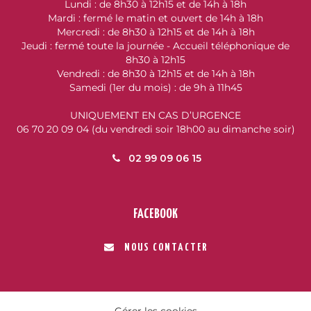
Lundi : de 8h30 à 12h15 et de 14h à 18h
Mardi : fermé le matin et ouvert de 14h à 18h
Mercredi : de 8h30 à 12h15 et de 14h à 18h
Jeudi : fermé toute la journée - Accueil téléphonique de
8h30 à 12h15
Vendredi : de 8h30 à 12h15 et de 14h à 18h
Samedi (1er du mois) : de 9h à 11h45
UNIQUEMENT EN CAS D’URGENCE
06 70 20 09 04 (du vendredi soir 18h00 au dimanche soir)
02 99 09 06 15
FACEBOOK
NOUS CONTACTER