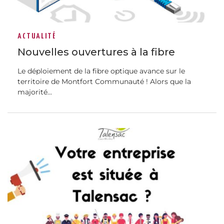
ACTUALITÉ
Nouvelles ouvertures à la fibre
Le déploiement de la fibre optique avance sur le
territoire de Montfort Communauté ! Alors que la
majorité...