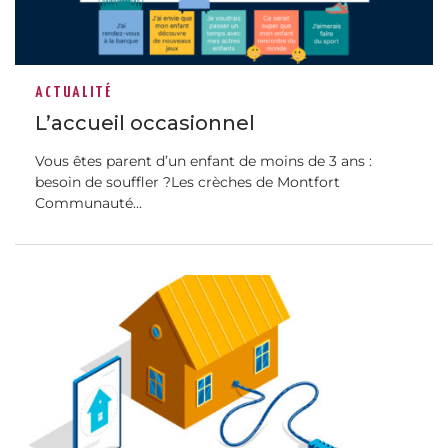
ACTUALITÉ
L’accueil occasionnel
Vous êtes parent d’un enfant de moins de 3 ans :
besoin de souffler ?Les crèches de Montfort
Communauté...