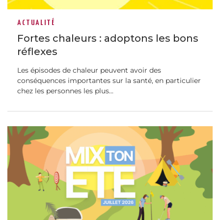
ACTUALITÉ
Fortes chaleurs : adoptons les bons
réflexes
Les épisodes de chaleur peuvent avoir des
conséquences importantes sur la santé, en particulier
chez les personnes les plus...