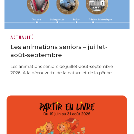
ACTUALITÉ
Les animations seniors – juillet-
août-septembre
Les animations seniors de juillet-août-septembre
2026. À la découverte de la nature et de la pêche...