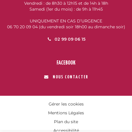
Vendredi : de 8h30 à 12h15 et de 14h à 18h
Samedi (1er du mois) : de 9h à 11h45
UNIQUEMENT EN CAS D’URGENCE
06 70 20 09 04 (du vendredi soir 18h00 au dimanche soir)
02 99 09 06 15
FACEBOOK
NOUS CONTACTER
Gérer les cookies
Mentions Légales
Plan du site
Accessibilité