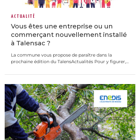
ACTUALITÉ
Vous êtes une entreprise ou un
commerçant nouvellement installé
à Talensac ?
La commune vous propose de paraître dans la
prochaine édition du TalensActualités Pour y figurer,...