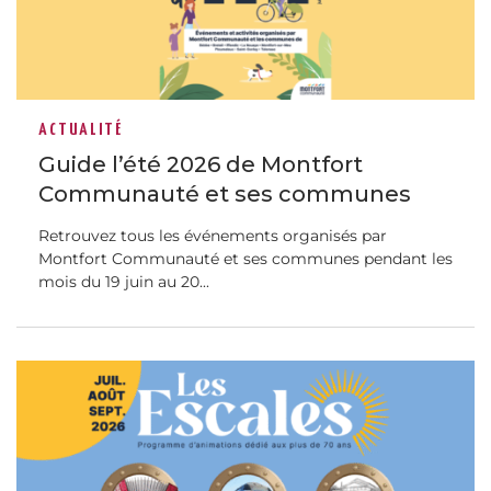
ACTUALITÉ
Guide l’été 2026 de Montfort
Communauté et ses communes
Retrouvez tous les événements organisés par
Montfort Communauté et ses communes pendant les
mois du 19 juin au 20...