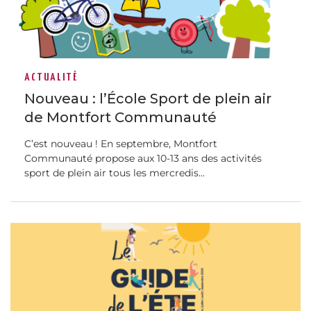
ACTUALITÉ
Nouveau : l’École Sport de plein air
de Montfort Communauté
C’est nouveau ! En septembre, Montfort
Communauté propose aux 10-13 ans des activités
sport de plein air tous les mercredis...