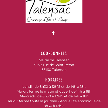
Lien vers le compte Fac
COORDONNÉES
Mairie de Talensac
9 bis rue de Saint Péran
35160 Talensac
HORAIRES
Lundi : de 8h30 à 12h15 et de 14h à 18h
Mardi : fermé le matin et ouvert de 14h à 18h
Mercredi : de 8h30 à 12h15 et de 14h à 18h
Jeudi : fermé toute la journée - Accueil téléphonique de
8h30 à 12h15