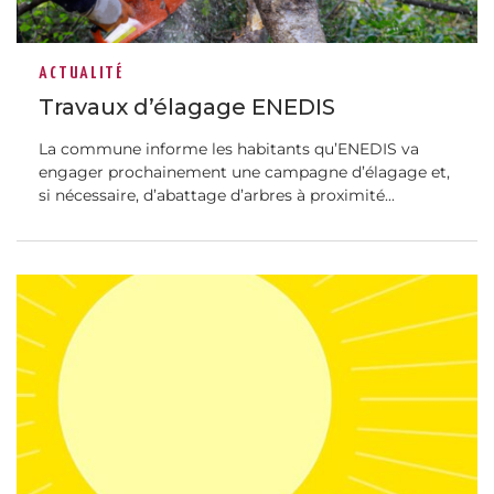
ACTUALITÉ
Travaux d’élagage ENEDIS
La commune informe les habitants qu’ENEDIS va
engager prochainement une campagne d’élagage et,
si nécessaire, d’abattage d’arbres à proximité...