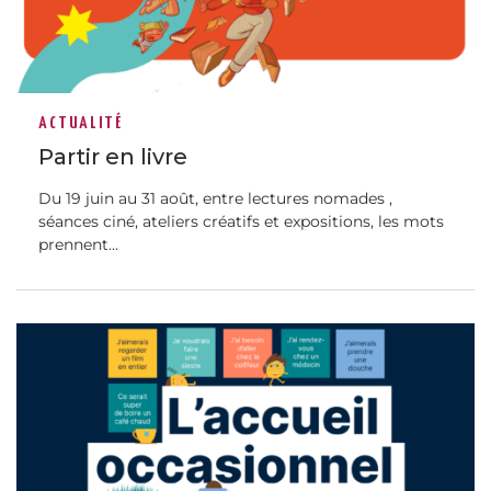
ACTUALITÉ
Partir en livre
Du 19 juin au 31 août, entre lectures nomades ,
séances ciné, ateliers créatifs et expositions, les mots
prennent...