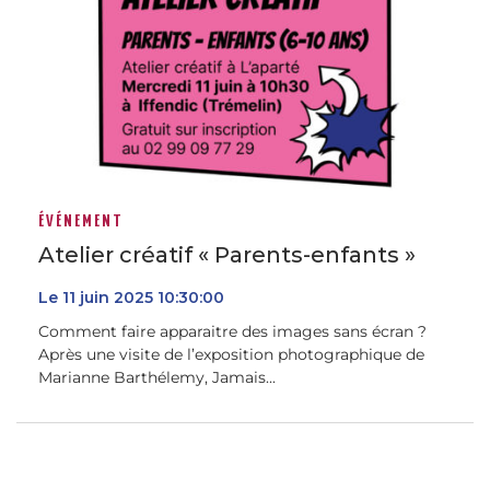
ÉVÉNEMENT
Atelier créatif « Parents-enfants »
Le
11
juin
2025
10:30:00
Comment faire apparaitre des images sans écran ?
Après une visite de l’exposition photographique de
Marianne Barthélemy, Jamais...