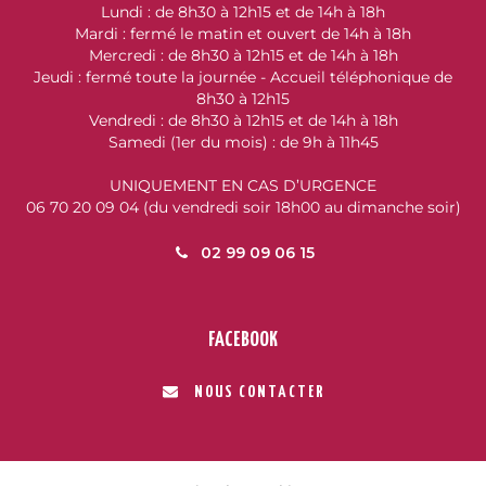
Lundi : de 8h30 à 12h15 et de 14h à 18h
Mardi : fermé le matin et ouvert de 14h à 18h
Mercredi : de 8h30 à 12h15 et de 14h à 18h
Jeudi : fermé toute la journée - Accueil téléphonique de
8h30 à 12h15
Vendredi : de 8h30 à 12h15 et de 14h à 18h
Samedi (1er du mois) : de 9h à 11h45
UNIQUEMENT EN CAS D’URGENCE
06 70 20 09 04 (du vendredi soir 18h00 au dimanche soir)
02 99 09 06 15
FACEBOOK
NOUS CONTACTER