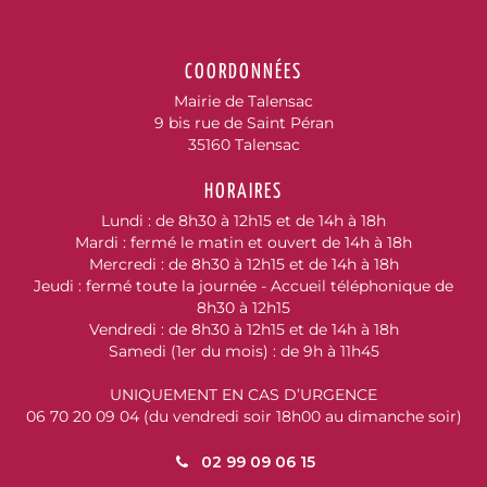
COORDONNÉES
Mairie de Talensac
9 bis rue de Saint Péran
35160 Talensac
HORAIRES
Lundi : de 8h30 à 12h15 et de 14h à 18h
Mardi : fermé le matin et ouvert de 14h à 18h
Mercredi : de 8h30 à 12h15 et de 14h à 18h
Jeudi : fermé toute la journée - Accueil téléphonique de
8h30 à 12h15
Vendredi : de 8h30 à 12h15 et de 14h à 18h
Samedi (1er du mois) : de 9h à 11h45
UNIQUEMENT EN CAS D’URGENCE
06 70 20 09 04 (du vendredi soir 18h00 au dimanche soir)
02 99 09 06 15