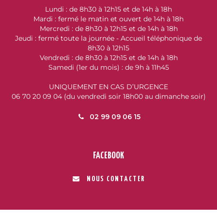
Lundi : de 8h30 à 12h15 et de 14h à 18h
Mardi : fermé le matin et ouvert de 14h à 18h
Mercredi : de 8h30 à 12h15 et de 14h à 18h
Jeudi : fermé toute la journée - Accueil téléphonique de
8h30 à 12h15
Vendredi : de 8h30 à 12h15 et de 14h à 18h
Samedi (1er du mois) : de 9h à 11h45
UNIQUEMENT EN CAS D’URGENCE
06 70 20 09 04 (du vendredi soir 18h00 au dimanche soir)
02 99 09 06 15
FACEBOOK
NOUS CONTACTER