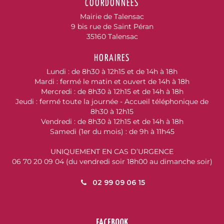
COORDONNÉES
Mairie de Talensac
9 bis rue de Saint Péran
35160 Talensac
HORAIRES
Lundi : de 8h30 à 12h15 et de 14h à 18h
Mardi : fermé le matin et ouvert de 14h à 18h
Mercredi : de 8h30 à 12h15 et de 14h à 18h
Jeudi : fermé toute la journée - Accueil téléphonique de
8h30 à 12h15
Vendredi : de 8h30 à 12h15 et de 14h à 18h
Samedi (1er du mois) : de 9h à 11h45
UNIQUEMENT EN CAS D’URGENCE
06 70 20 09 04 (du vendredi soir 18h00 au dimanche soir)
02 99 09 06 15
FACEBOOK