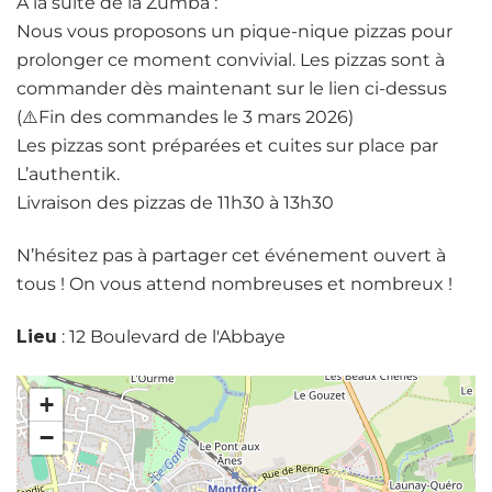
À la suite de la Zumba :
Nous vous proposons un pique-nique pizzas pour
prolonger ce moment convivial. Les pizzas sont à
commander dès maintenant sur le lien ci-dessus
(⚠️Fin des commandes le 3 mars 2026)
Les pizzas sont préparées et cuites sur place par
L’authentik.
Livraison des pizzas de 11h30 à 13h30
N’hésitez pas à partager cet événement ouvert à
tous ! On vous attend nombreuses et nombreux !
Lieu
: 12 Boulevard de l'Abbaye
+
−