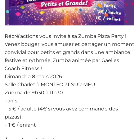
Récré’actions vous invite à sa Zumba Pizza Party !
Venez bouger, vous amuser et partager un moment
convivial pour petits et grands dans une ambiance
festive et rythmée. Zumba animée par Gaelles
Coach Fitness !
Dimanche 8 mars 2026
Salle Charlet à MONTFORT SUR MEU
Zumba de 9h30 à 11h30
Tarifs :
– 5 € / adulte (4€ si vous avez commandé des
pizzas)
– 1 € / enfant