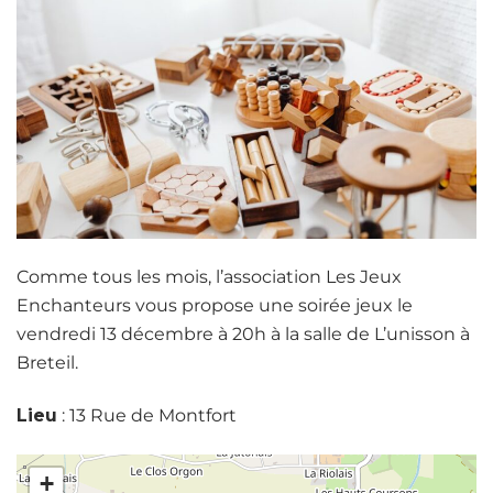
Comme tous les mois, l’association Les Jeux
Enchanteurs vous propose une soirée jeux le
vendredi 13 décembre à 20h à la salle de L’unisson à
Breteil.
Lieu
: 13 Rue de Montfort
+