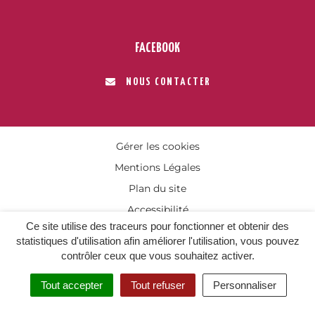
FACEBOOK
NOUS CONTACTER
Gérer les cookies
Mentions Légales
Plan du site
Accessibilité
Ce site utilise des traceurs pour fonctionner et obtenir des
statistiques d'utilisation afin améliorer l'utilisation, vous pouvez
contrôler ceux que vous souhaitez activer.
Tout accepter
Tout refuser
Personnaliser