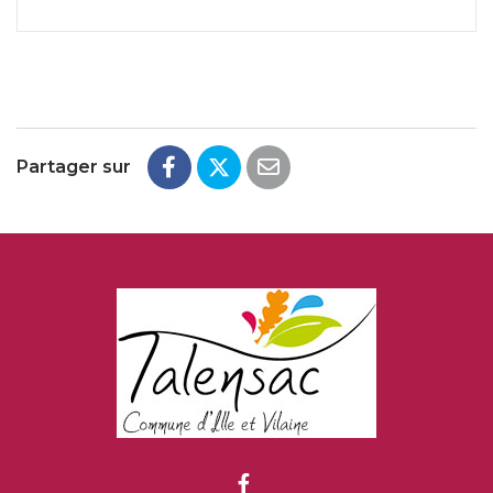
Partager sur