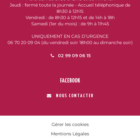
Jeudi : fermé toute la journée - Accueil téléphonique de
8h30 à 12h15
Vendredi : de 8h30 à 12h15 et de 14h à 18h
Samedi (1er du mois) : de 9h à 11h45
UNIQUEMENT EN CAS D’URGENCE
06 70 20 09 04 (du vendredi soir 18h00 au dimanche soir)
02 99 09 06 15
FACEBOOK
NOUS CONTACTER
Gérer les cookies
Mentions Légales