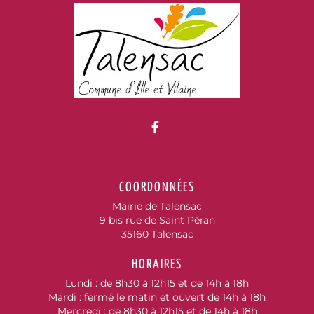
Lien vers le compte Fac
COORDONNÉES
Mairie de Talensac
9 bis rue de Saint Péran
35160 Talensac
HORAIRES
Lundi : de 8h30 à 12h15 et de 14h à 18h
Mardi : fermé le matin et ouvert de 14h à 18h
Mercredi : de 8h30 à 12h15 et de 14h à 18h