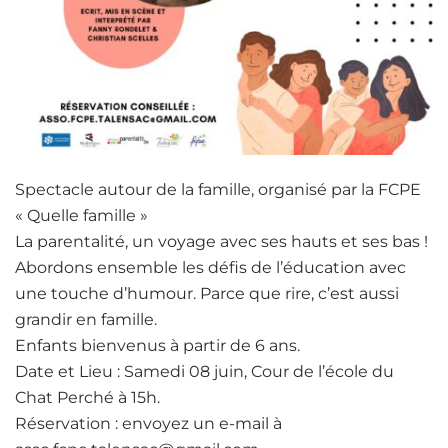
Spectacle autour de la famille, organisé par la FCPE
« Quelle famille »
La parentalité, un voyage avec ses hauts et ses bas !
Abordons ensemble les défis de l’éducation avec
une touche d’humour. Parce que rire, c’est aussi
grandir en famille.
Enfants bienvenus à partir de 6 ans.
Date et Lieu : Samedi 08 juin, Cour de l’école du
Chat Perché à 15h.
Réservation : envoyez un e-mail à