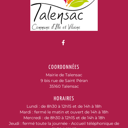
Lien vers le compte Fac
COORDONNÉES
Mairie de Talensac
9 bis rue de Saint Péran
35160 Talensac
HORAIRES
Lundi : de 8h30 à 12h15 et de 14h à 18h
Mardi : fermé le matin et ouvert de 14h à 18h
Mercredi : de 8h30 à 12h15 et de 14h à 18h
Jeudi : fermé toute la journée - Accueil téléphonique de