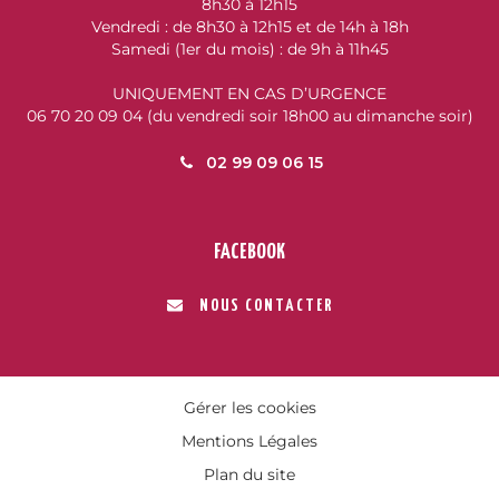
8h30 à 12h15
Vendredi : de 8h30 à 12h15 et de 14h à 18h
Samedi (1er du mois) : de 9h à 11h45
UNIQUEMENT EN CAS D’URGENCE
06 70 20 09 04 (du vendredi soir 18h00 au dimanche soir)
02 99 09 06 15
FACEBOOK
NOUS CONTACTER
Gérer les cookies
Mentions Légales
Plan du site