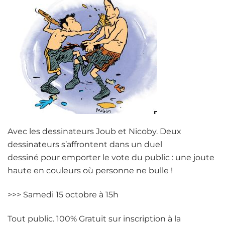
Avec les dessinateurs Joub et Nicoby. Deux
dessinateurs s’affrontent dans un duel
dessiné pour emporter le vote du public : une joute
haute en couleurs où personne ne bulle !
>>> Samedi 15 octobre à 15h
Tout public. 100% Gratuit sur inscription à la