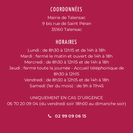
COORDONNÉES
Mairie de Talensac
9 bis rue de Saint Péran
35160 Talensac
HORAIRES
Lundi : de 8h30 à 12h15 et de 14h à 18h
Mardi : fermé le matin et ouvert de 14h à 18h
Mercredi : de 8h30 à 12h15 et de 14h à 18h
Jeudi : fermé toute la journée - Accueil téléphonique de
8h30 à 12h15
Vendredi : de 8h30 à 12h15 et de 14h à 18h
Samedi (1er du mois) : de 9h à 11h45
UNIQUEMENT EN CAS D’URGENCE
06 70 20 09 04 (du vendredi soir 18h00 au dimanche soir)
02 99 09 06 15