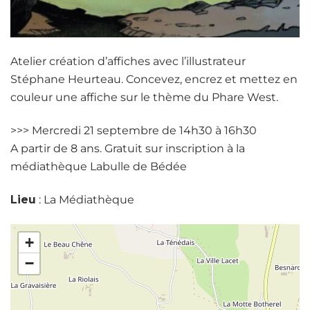
Atelier création d’affiches avec l’illustrateur
Stéphane Heurteau. Concevez, encrez et mettez en
couleur une affiche sur le thème du Phare West.
>>> Mercredi 21 septembre de 14h30 à 16h30
A partir de 8 ans. Gratuit sur inscription à la
médiathèque Labulle de Bédée
Lieu
: La Médiathèque
+
−