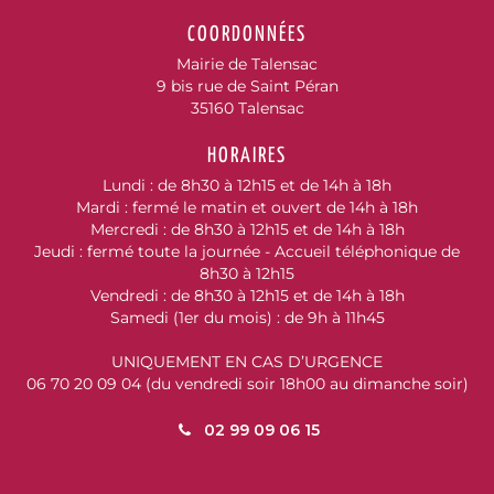
COORDONNÉES
Mairie de Talensac
9 bis rue de Saint Péran
35160 Talensac
HORAIRES
Lundi : de 8h30 à 12h15 et de 14h à 18h
Mardi : fermé le matin et ouvert de 14h à 18h
Mercredi : de 8h30 à 12h15 et de 14h à 18h
Jeudi : fermé toute la journée - Accueil téléphonique de
8h30 à 12h15
Vendredi : de 8h30 à 12h15 et de 14h à 18h
Samedi (1er du mois) : de 9h à 11h45
UNIQUEMENT EN CAS D’URGENCE
06 70 20 09 04 (du vendredi soir 18h00 au dimanche soir)
02 99 09 06 15