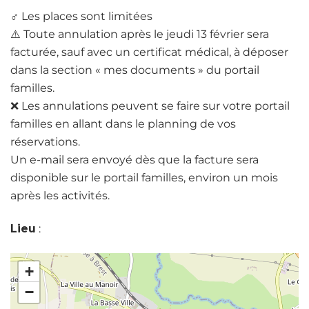
‍♂️ Les places sont limitées
⚠️ Toute annulation après le jeudi 13 février sera
facturée, sauf avec un certificat médical, à déposer
dans la section « mes documents » du portail
familles.
❌ Les annulations peuvent se faire sur votre portail
familles en allant dans le planning de vos
réservations.
Un e-mail sera envoyé dès que la facture sera
disponible sur le portail familles, environ un mois
après les activités.
Lieu
:
+
−