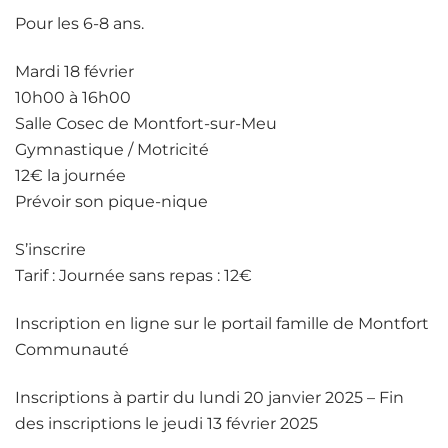
Pour les 6-8 ans.
Mardi 18 février
10h00 à 16h00
Salle Cosec de Montfort-sur-Meu
Gymnastique / Motricité
12€ la journée
Prévoir son pique-nique
S’inscrire
Tarif : Journée sans repas : 12€
Inscription en ligne sur le portail famille de Montfort
Communauté
Inscriptions à partir du lundi 20 janvier 2025 – Fin
des inscriptions le jeudi 13 février 2025