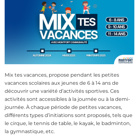
Mix tes vacances, propose pendant les petites
vacances scolaires aux jeunes de 6 à 14 ans de
découvrir une variété d’activités sportives. Ces
activités sont accessibles à la journée ou à la demi-
journée. À chaque période de petites vacances,
différents types d’initiations sont proposés, tels que
le cirque, le tennis de table, le kayak, le badminton,
la gymnastique, etc.