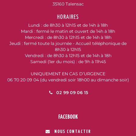
35160 Talensac
HORAIRES
Lundi : de 8h30 à 12h15 et de 14h à 18h
Mardi : fermé le matin et ouvert de 14h à 18h
Mercredi : de 8h30 à 12h15 et de 14h à 18h
Jeudi : fermé toute la journée - Accueil téléphonique de
8h30 à 12h15
Vendredi : de 8h30 à 12h15 et de 14h à 18h
Samedi (1er du mois) : de 9h à 11h45
UNIQUEMENT EN CAS D’URGENCE
06 70 20 09 04 (du vendredi soir 18h00 au dimanche soir)
02 99 09 06 15
FACEBOOK
NOUS CONTACTER