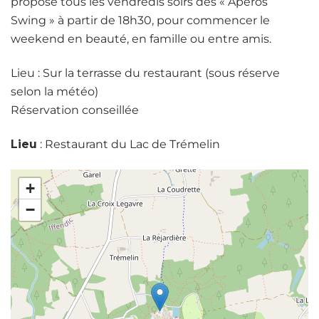
propose tous les vendredis soirs des « Apéros
Swing » à partir de 18h30, pour commencer le
weekend en beauté, en famille ou entre amis.
Lieu : Sur la terrasse du restaurant (sous réserve
selon la météo)
Réservation conseillée
Lieu
: Restaurant du Lac de Trémelin
+
−