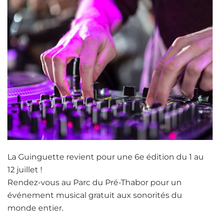
La Guinguette revient pour une 6e édition du 1 au
12 juillet !
Rendez-vous au Parc du Pré-Thabor pour un
événement musical gratuit aux sonorités du
monde entier.