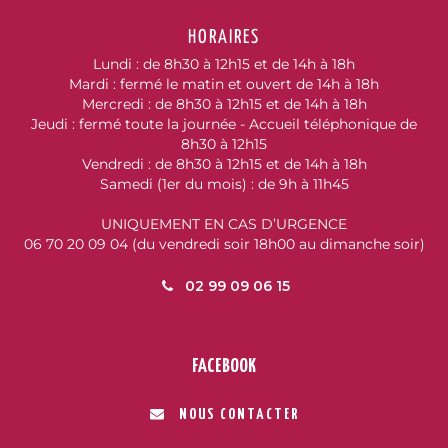
HORAIRES
Lundi : de 8h30 à 12h15 et de 14h à 18h
Mardi : fermé le matin et ouvert de 14h à 18h
Mercredi : de 8h30 à 12h15 et de 14h à 18h
Jeudi : fermé toute la journée - Accueil téléphonique de
8h30 à 12h15
Vendredi : de 8h30 à 12h15 et de 14h à 18h
Samedi (1er du mois) : de 9h à 11h45
UNIQUEMENT EN CAS D’URGENCE
06 70 20 09 04 (du vendredi soir 18h00 au dimanche soir)
02 99 09 06 15
FACEBOOK
NOUS CONTACTER