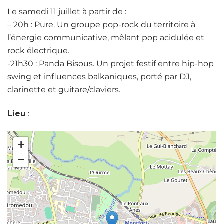
Le samedi 11 juillet à partir de :
– 20h : Pure. Un groupe pop-rock du territoire à
l’énergie communicative, mêlant pop acidulée et
rock électrique.
-21h30 : Panda Bisous. Un projet festif entre hip-hop
swing et influences balkaniques, porté par DJ,
clarinette et guitare/claviers.
Lieu
:
+
−