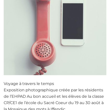
​Voyage à travers le temps
Exposition photographique créée par les résidents
de l’EHPAD Au bon accueil et les élèves de la classe
CP/CE1 de l’école du Sacré Coeur du 19 au 30 août à
la Mosaïque des mots à Iffendic.