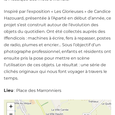
Inspiré par l’exposition « Les Glorieuses » de Candice
Hazouard, présentée à l’Aparté en début d’année, ce
projet s’est construit autour de l’évolution des
objets du quotidien. Ont été collectés auprès des
Iffendicois : machines à écrire, fers à repasser, postes
de radio, plumes et encrier… Sous l’objectif d’un
photographe professionnel, enfants et résidents ont
ensuite pris la pose pour mettre en scène
l’utilisation de ces objets. Le résultat : une série de
clichés originaux qui nous font voyager à travers le
temps.
Lieu
: Place des Marronniers
+
−