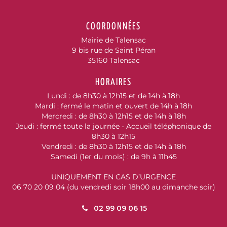
COORDONNÉES
Mairie de Talensac
9 bis rue de Saint Péran
35160 Talensac
HORAIRES
Lundi : de 8h30 à 12h15 et de 14h à 18h
Mardi : fermé le matin et ouvert de 14h à 18h
Mercredi : de 8h30 à 12h15 et de 14h à 18h
Jeudi : fermé toute la journée - Accueil téléphonique de
8h30 à 12h15
Vendredi : de 8h30 à 12h15 et de 14h à 18h
Samedi (1er du mois) : de 9h à 11h45
UNIQUEMENT EN CAS D’URGENCE
06 70 20 09 04 (du vendredi soir 18h00 au dimanche soir)
02 99 09 06 15