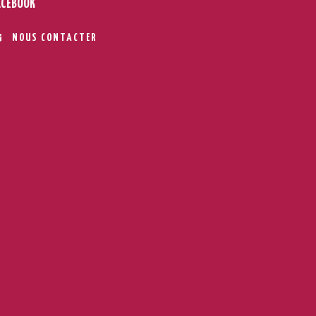
ACEBOOK
NOUS CONTACTER