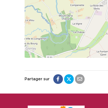
Partager sur