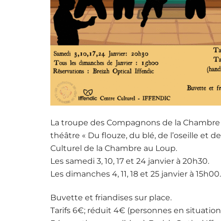
La troupe des Compagnons de la Chambre a
théâtre « Du flouze, du blé, de l’oseille et
Culturel de la Chambre au Loup.
Les samedi 3, 10, 17 et 24 janvier à 20h30.
Les dimanches 4, 11, 18 et 25 janvier à 15h00.
Buvette et friandises sur place.
Tarifs 6€; réduit 4€ (personnes en situatio