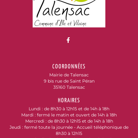
Lien vers le compte Fac
COORDONNÉES
Mairie de Talensac
9 bis rue de Saint Péran
35160 Talensac
HORAIRES
Lundi : de 8h30 à 12h15 et de 14h à 18h
Mardi : fermé le matin et ouvert de 14h à 18h
Mercredi : de 8h30 à 12h15 et de 14h à 18h
Jeudi : fermé toute la journée - Accueil téléphonique de
8h30 à 12h15