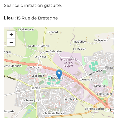
Séance d’initiation gratuite.
Lieu
: 15 Rue de Bretagne
+
−