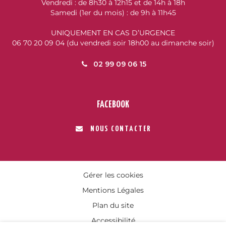
Vendredi : de 8h30 à 12h15 et de 14h à 18h
Samedi (1er du mois) : de 9h à 11h45
UNIQUEMENT EN CAS D’URGENCE
06 70 20 09 04 (du vendredi soir 18h00 au dimanche soir)
02 99 09 06 15
FACEBOOK
NOUS CONTACTER
Gérer les cookies
Mentions Légales
Plan du site
Accessibilité