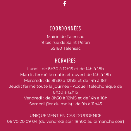
Lien vers le compte Fac
COORDONNÉES
Mairie de Talensac
9 bis rue de Saint Péran
35160 Talensac
HORAIRES
Lundi : de 8h30 à 12h15 et de 14h à 18h
Mardi : fermé le matin et ouvert de 14h à 18h
Mercredi : de 8h30 à 12h15 et de 14h à 18h
Jeudi : fermé toute la journée - Accueil téléphonique de
8h30 à 12h15
Vendredi : de 8h30 à 12h15 et de 14h à 18h
Samedi (1er du mois) : de 9h à 11h45
UNIQUEMENT EN CAS D’URGENCE
06 70 20 09 04 (du vendredi soir 18h00 au dimanche soir)