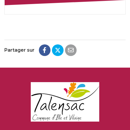
Partager sur