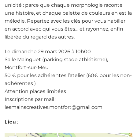
unicité : parce que chaque morphologie raconte
une histoire, et chaque palette de couleurs en est la
mélodie. Repartez avec les clés pour vous habiller
en accord avec qui vous êtes… et rayonnez, enfin
libérée du regard des autres.
Le dimanche 29 mars 2026 à 10h00
Salle Mainguet (parking stade athlétisme),
Montfort-sur-Meu
50 € pour les adhérentes l’atelier (60€ pour les non-
adhérentes )
Attention places limitées
Inscriptions par mail :
lesmainscreatives.montfort@gmail.com
Lieu
: