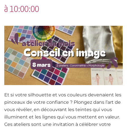
à 10:00:00
Et si votre silhouette et vos couleurs devenaient les
pinceaux de votre confiance ? Plongez dans l’art de
vous révéler, en découvrant les teintes qui vous
illuminent et les lignes qui vous mettent en valeur.
Ces ateliers sont une invitation à célébrer votre