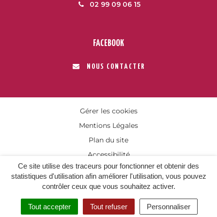
02 99 09 06 15
FACEBOOK
NOUS CONTACTER
Gérer les cookies
Mentions Légales
Plan du site
Accessibilité
Ce site utilise des traceurs pour fonctionner et obtenir des
statistiques d'utilisation afin améliorer l'utilisation, vous pouvez
contrôler ceux que vous souhaitez activer.
Tout accepter
Tout refuser
Personnaliser