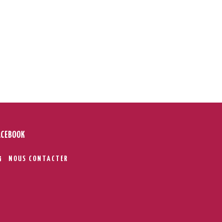
ACEBOOK
NOUS CONTACTER