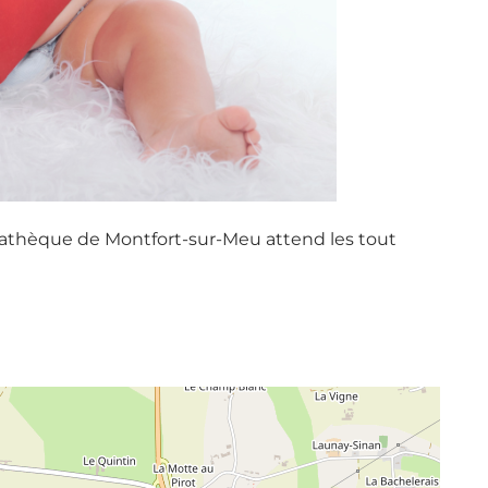
iathèque de Montfort-sur-Meu attend les tout