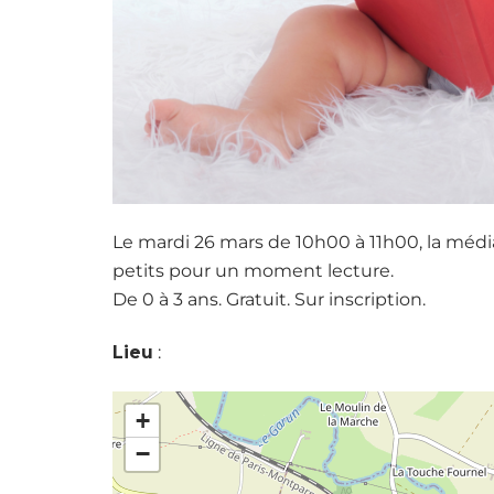
Le mardi 26 mars de 10h00 à 11h00, la méd
petits pour un moment lecture.
De 0 à 3 ans. Gratuit. Sur inscription.
Lieu
:
+
−