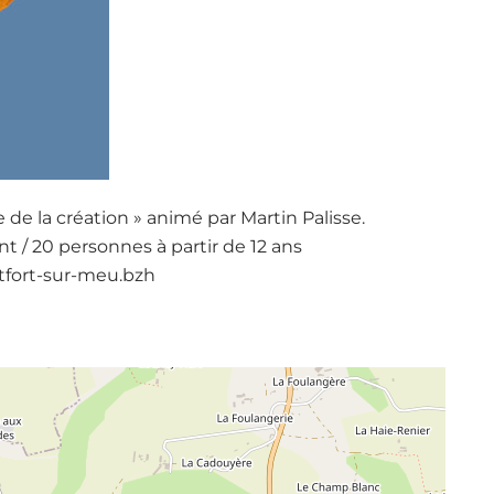
 de la création » animé par Martin Palisse.
nt / 20 personnes à partir de 12 ans
ntfort-sur-meu.bzh