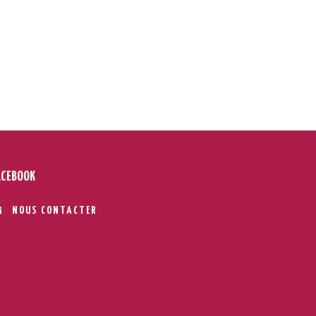
ACEBOOK
NOUS CONTACTER