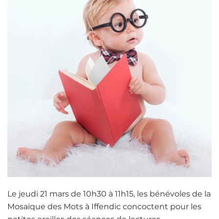
Le jeudi 21 mars de 10h30 à 11h15, les bénévoles de la
Mosaïque des Mots à Iffendic concoctent pour les