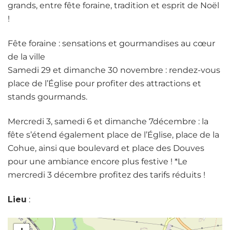
grands, entre fête foraine, tradition et esprit de Noël
!
Fête foraine : sensations et gourmandises au cœur
de la ville
Samedi 29 et dimanche 30 novembre : rendez-vous
place de l’Église pour profiter des attractions et
stands gourmands.
Mercredi 3, samedi 6 et dimanche 7décembre : la
fête s’étend également place de l’Église, place de la
Cohue, ainsi que boulevard et place des Douves
pour une ambiance encore plus festive ! *Le
mercredi 3 décembre profitez des tarifs réduits !
Lieu
: