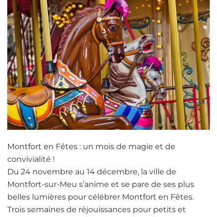
Montfort en Fêtes : un mois de magie et de
convivialité !
Du 24 novembre au 14 décembre, la ville de
Montfort-sur-Meu s’anime et se pare de ses plus
belles lumières pour célébrer Montfort en Fêtes.
Trois semaines de réjouissances pour petits et