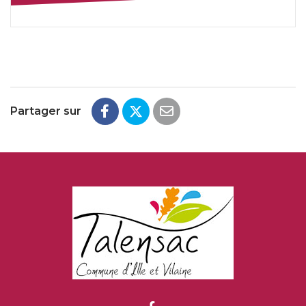
Partager sur