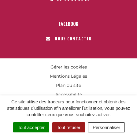
FACEBOOK
NOUS CONTACTER
Gérer les cookies
Mentions Légales
Plan du site
Accessibilité
Ce site utilise des traceurs pour fonctionner et obtenir des
statistiques d'utilisation afin améliorer l'utilisation, vous pouvez
contrôler ceux que vous souhaitez activer.
Tout accepter
Tout refuser
Personnaliser