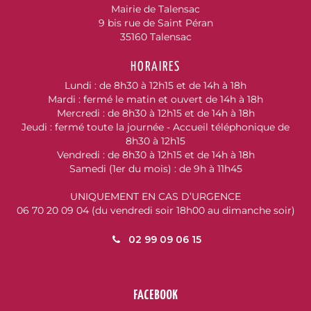
Mairie de Talensac
9 bis rue de Saint Péran
35160 Talensac
HORAIRES
Lundi : de 8h30 à 12h15 et de 14h à 18h
Mardi : fermé le matin et ouvert de 14h à 18h
Mercredi : de 8h30 à 12h15 et de 14h à 18h
Jeudi : fermé toute la journée - Accueil téléphonique de
8h30 à 12h15
Vendredi : de 8h30 à 12h15 et de 14h à 18h
Samedi (1er du mois) : de 9h à 11h45
UNIQUEMENT EN CAS D’URGENCE
06 70 20 09 04 (du vendredi soir 18h00 au dimanche soir)
02 99 09 06 15
FACEBOOK