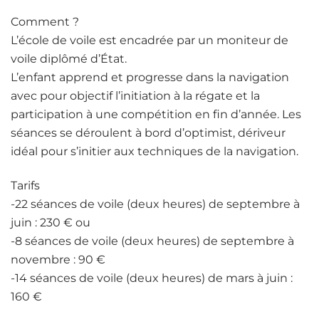
Comment ?
L’école de voile est encadrée par un moniteur de
voile diplômé d’État.
L’enfant apprend et progresse dans la navigation
avec pour objectif l’initiation à la régate et la
participation à une compétition en fin d’année. Les
séances se déroulent à bord d’optimist, dériveur
idéal pour s’initier aux techniques de la navigation.
Tarifs
-22 séances de voile (deux heures) de septembre à
juin : 230 € ou
-8 séances de voile (deux heures) de septembre à
novembre : 90 €
-14 séances de voile (deux heures) de mars à juin :
160 €