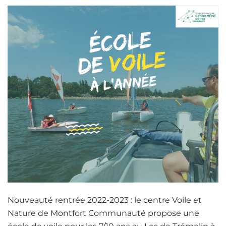
Nouveauté rentrée 2022-2023 : le centre Voile et
Nature de Montfort Communauté propose une