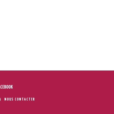
ACEBOOK
NOUS CONTACTER