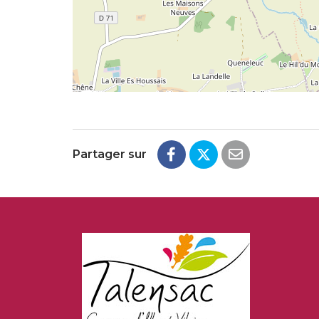
Partager sur