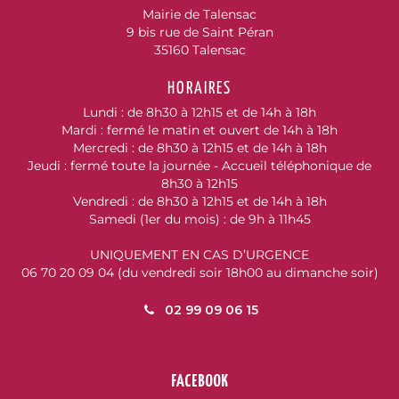
Mairie de Talensac
9 bis rue de Saint Péran
35160 Talensac
HORAIRES
Lundi : de 8h30 à 12h15 et de 14h à 18h
Mardi : fermé le matin et ouvert de 14h à 18h
Mercredi : de 8h30 à 12h15 et de 14h à 18h
Jeudi : fermé toute la journée - Accueil téléphonique de
8h30 à 12h15
Vendredi : de 8h30 à 12h15 et de 14h à 18h
Samedi (1er du mois) : de 9h à 11h45
UNIQUEMENT EN CAS D’URGENCE
06 70 20 09 04 (du vendredi soir 18h00 au dimanche soir)
02 99 09 06 15
FACEBOOK