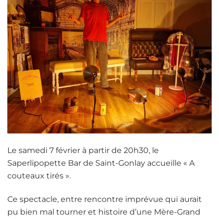
Le samedi 7 février à partir de 20h30, le
Saperlipopette Bar de Saint-Gonlay accueille « A
couteaux tirés ».
Ce spectacle, entre rencontre imprévue qui aurait
pu bien mal tourner et histoire d’une Mère-Grand