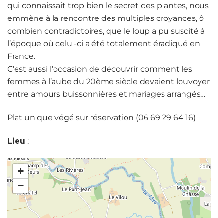
qui connaissait trop bien le secret des plantes, nous
emmène à la rencontre des multiples croyances, ô
combien contradictoires, que le loup a pu suscité à
l’époque où celui-ci a été totalement éradiqué en
France.
C’est aussi l’occasion de découvrir comment les
femmes à l’aube du 20ème siècle devaient louvoyer
entre amours buissonnières et mariages arrangés…
Plat unique végé sur réservation (06 69 29 64 16)
Lieu
:
+
−